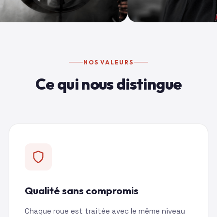
NOS VALEURS
Ce qui nous distingue
Qualité sans compromis
Chaque roue est traitée avec le même niveau