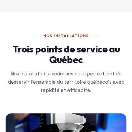
NOS INSTALLATIONS
Trois points de service au
Québec
Nos installations modernes nous permettent de
desservir l'ensemble du territoire québécois avec
rapidité et efficacité.