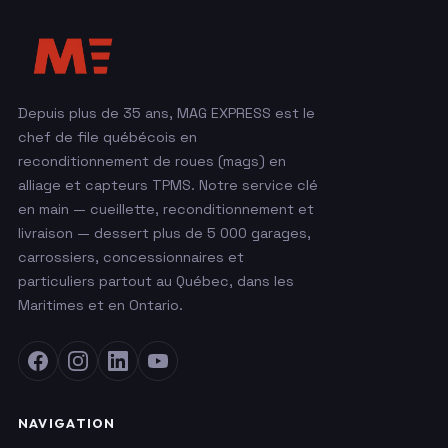
Depuis plus de 35 ans, MAG EXPRESS est le
chef de file québécois en
reconditionnement de roues (mags) en
alliage et capteurs TPMS. Notre service clé
en main — cueillette, reconditionnement et
livraison — dessert plus de 5 000 garages,
carrossiers, concessionnaires et
particuliers partout au Québec, dans les
Maritimes et en Ontario.
NAVIGATION