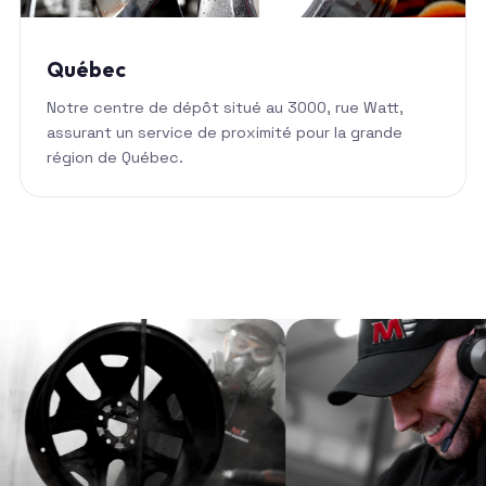
Québec
Notre centre de dépôt situé au 3000, rue Watt,
assurant un service de proximité pour la grande
région de Québec.