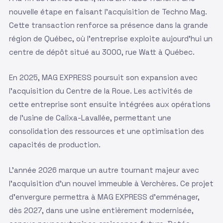
nouvelle étape en faisant l'acquisition de Techno Mag.
Cette transaction renforce sa présence dans la grande
région de Québec, où l'entreprise exploite aujourd'hui un
centre de dépôt situé au 3000, rue Watt à Québec.
En 2025, MAG EXPRESS poursuit son expansion avec
l'acquisition du Centre de la Roue. Les activités de
cette entreprise sont ensuite intégrées aux opérations
de l'usine de Calixa-Lavallée, permettant une
consolidation des ressources et une optimisation des
capacités de production.
L'année 2026 marque un autre tournant majeur avec
l'acquisition d'un nouvel immeuble à Verchères. Ce projet
d'envergure permettra à MAG EXPRESS d'emménager,
dès 2027, dans une usine entièrement modernisée,