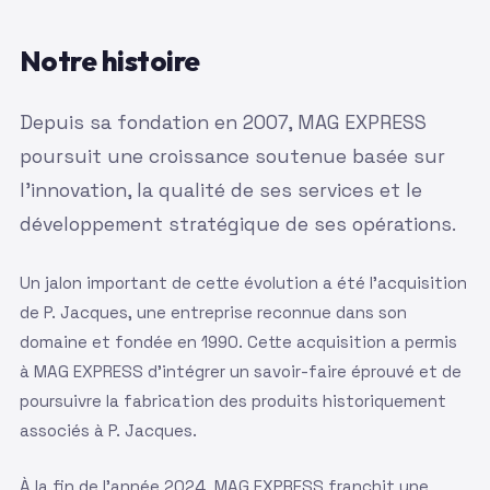
Notre histoire
Depuis sa fondation en 2007, MAG EXPRESS
poursuit une croissance soutenue basée sur
l'innovation, la qualité de ses services et le
développement stratégique de ses opérations.
Un jalon important de cette évolution a été l'acquisition
de P. Jacques, une entreprise reconnue dans son
domaine et fondée en 1990. Cette acquisition a permis
à MAG EXPRESS d'intégrer un savoir-faire éprouvé et de
poursuivre la fabrication des produits historiquement
associés à P. Jacques.
À la fin de l'année 2024, MAG EXPRESS franchit une