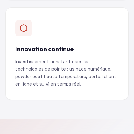
Innovation continue
Investissement constant dans les
technologies de pointe : usinage numérique,
powder coat haute température, portail client
en ligne et suivi en temps réel.