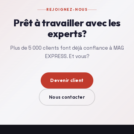
REJOIGNEZ-NOUS
Prêt à travailler avec les
experts?
Plus de 5 000 clients font déjà confiance à MAG
EXPRESS. Et vous?
Devenir client
Nous contacter