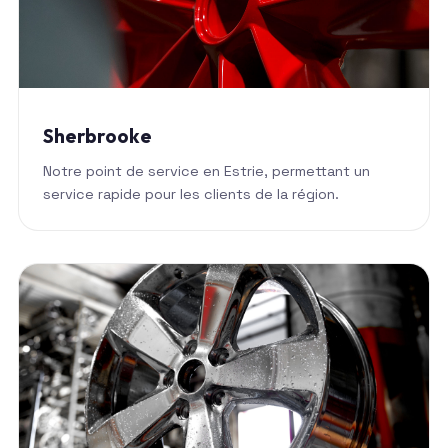
Sherbrooke
Notre point de service en Estrie, permettant un
service rapide pour les clients de la région.