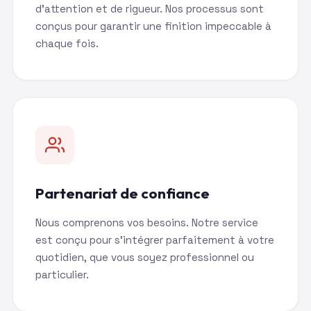
d'attention et de rigueur. Nos processus sont
conçus pour garantir une finition impeccable à
chaque fois.
Partenariat de confiance
Nous comprenons vos besoins. Notre service
est conçu pour s'intégrer parfaitement à votre
quotidien, que vous soyez professionnel ou
particulier.