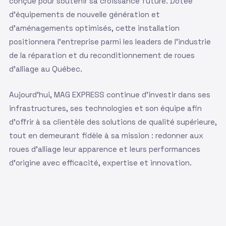
conçue pour soutenir sa croissance future. Dotée
d'équipements de nouvelle génération et
d'aménagements optimisés, cette installation
positionnera l'entreprise parmi les leaders de l'industrie
de la réparation et du reconditionnement de roues
d'alliage au Québec.
Aujourd'hui, MAG EXPRESS continue d'investir dans ses
infrastructures, ses technologies et son équipe afin
d'offrir à sa clientèle des solutions de qualité supérieure,
tout en demeurant fidèle à sa mission : redonner aux
roues d'alliage leur apparence et leurs performances
d'origine avec efficacité, expertise et innovation.