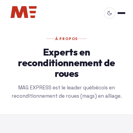
À PROPOS
Experts en
reconditionnement de
roues
MAG EXPRESS est le leader québécois en
reconditionnement de roues (mags) en alliage.