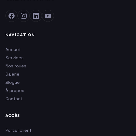
NAVIGATION
Accueil
Services
Nos roues
Galerie
Blogue
À propos
Contact
ACCÈS
Portail client