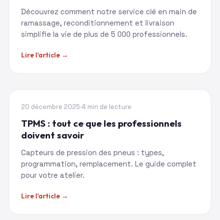
Découvrez comment notre service clé en main de
ramassage, reconditionnement et livraison
simplifie la vie de plus de 5 000 professionnels.
Lire l'article →
GUIDE
20 décembre 2025
·
4 min de lecture
TPMS : tout ce que les professionnels
doivent savoir
Capteurs de pression des pneus : types,
programmation, remplacement. Le guide complet
pour votre atelier.
Lire l'article →